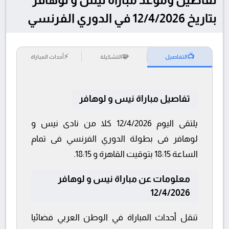
بتاريخ 12/4/2026 في الدوري الفرنسي
⚡
🧩
📺
التفاصيل
التشكيلة
أحداث المباراة
تفاصيل مباراة نيس و لوهافر
يلتقى اليوم 12/4/2026 كلا من نادى نيس و
لوهافر فى بطولة الدوري الفرنسي فى تمام
الساعة 18:15 بتوقيت القاهرة و 18:15.
معلومات عن مباراة نيس و لوهافر
12/4/2026
تنقل أحداث المباراة في الوطن العربي فضائيا