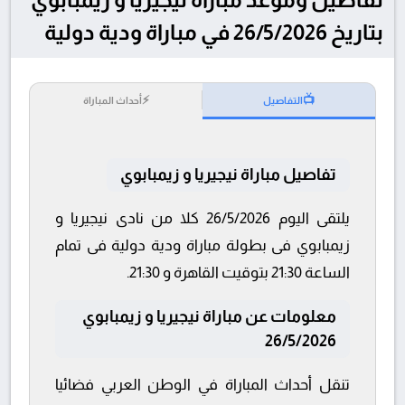
بتاريخ 26/5/2026 في مباراة ودية دولية
⚡
📺
التفاصيل
أحداث المباراة
تفاصيل مباراة نيجيريا و زيمبابوي
يلتقى اليوم 26/5/2026 كلا من نادى نيجيريا و
زيمبابوي فى بطولة مباراة ودية دولية فى تمام
الساعة 21:30 بتوقيت القاهرة و 21:30.
معلومات عن مباراة نيجيريا و زيمبابوي
26/5/2026
تنقل أحداث المباراة في الوطن العربي فضائيا