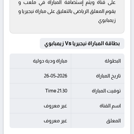
على قناة ويتم إستضافة المباراة في ملعب و
يقوم المعلق الرياضى بالتعليق على مباراة نيجيريا و
زيمبابوي
بطاقة المباراة نيجيريا Vs زيمبابوي
البطولة
مباراة ودية دولية
تاريخ المباراة
26-05-2026
توقيت المباراة
21:30 Time
اسم القناة
غير معروف
المعلق
غير معروف