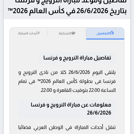
بتاريخ 26/6/2026 في كأس العالم 2026™
⚡
🧩
📺
التفاصيل
التشكيلة
أحداث المباراة
تفاصيل مباراة النرويج و فرنسا
يلتقى اليوم 26/6/2026 كلا من نادى النرويج و
فرنسا فى بطولة كأس العالم 2026™ فى تمام
الساعة 22:00 بتوقيت القاهرة و 22:00.
معلومات عن مباراة النرويج و فرنسا
26/6/2026
تنقل أحداث المباراة في الوطن العربي فضائيا