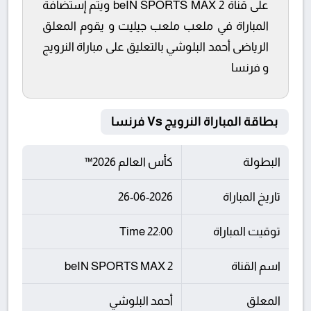
على قناة beIN SPORTS MAX 2 ويتم إستضافة
المباراة في ملعب ملعب جيليت و يقوم المعلق
الرياضى أحمد البلوشي بالتعليق على مباراة النرويج
و فرنسا
بطاقة المباراة النرويج Vs فرنسا
البطولة
كأس العالم 2026™
تاريخ المباراة
26-06-2026
توقيت المباراة
22:00 Time
اسم القناة
beIN SPORTS MAX 2
المعلق
أحمد البلوشي