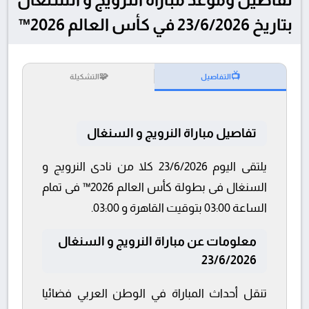
بتاريخ 23/6/2026 في كأس العالم 2026™
🧩
📺
التفاصيل
التشكيلة
تفاصيل مباراة النرويج و السنغال
يلتقى اليوم 23/6/2026 كلا من نادى النرويج و
السنغال فى بطولة كأس العالم 2026™ فى تمام
الساعة 03:00 بتوقيت القاهرة و 03:00.
معلومات عن مباراة النرويج و السنغال
23/6/2026
تنقل أحداث المباراة في الوطن العربي فضائيا