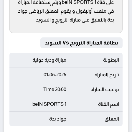
على قناة beIN SPORTS 1 ويتم إستضافة المباراة
في ملعب أوليفول و يقوم المعلق الرياضى جواد
بدة بالتعليق على مباراة النرويج و السويد
بطاقة المباراة النرويج Vs السويد
البطولة
مباراة ودية دولية
تاريخ المباراة
01-06-2026
توقيت المباراة
20:00 Time
اسم القناة
beIN SPORTS 1
المعلق
جواد بدة