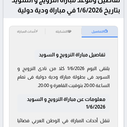
بتاريخ 1/6/2026 في مباراة ودية دولية
⚡
🧩
📺
التفاصيل
التشكيلة
أحداث المباراة
تفاصيل مباراة النرويج و السويد
يلتقى اليوم 1/6/2026 كلا من نادى النرويج و
السويد فى بطولة مباراة ودية دولية فى تمام
الساعة 20:00 بتوقيت القاهرة و 20:00.
معلومات عن مباراة النرويج و السويد
1/6/2026
تنقل أحداث المباراة في الوطن العربي فضائيا