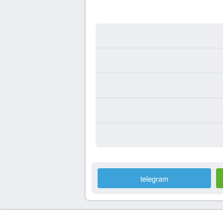
telegram