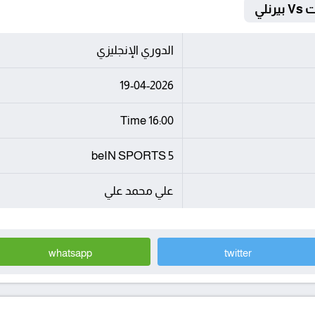
لي
الدوري الإنجليزي
19-04-2026
16:00 Time
beIN SPORTS 5
علي محمد علي
whatsapp
twitter