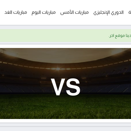
ة
الدوري الإنجليزي
مباريات الأمس
مباريات اليوم
مباريات الغد
VS