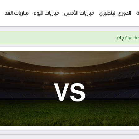
ة
الدوري الإنجليزي
مباريات الأمس
مباريات اليوم
مباريات الغد
VS