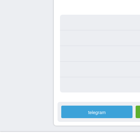
telegram