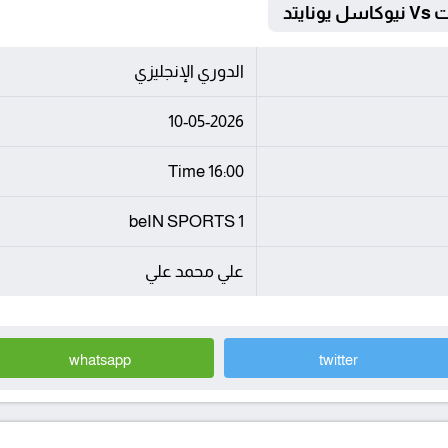
يتد
الدوري الإنجليزي
10-05-2026
16:00 Time
beIN SPORTS 1
علي محمد علي
whatsapp
twitter