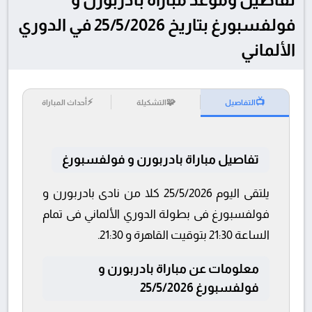
فولفسبورغ بتاريخ 25/5/2026 في الدوري
الألماني
⚡
🧩
📺
التفاصيل
التشكيلة
أحداث المباراة
تفاصيل مباراة بادربورن و فولفسبورغ
يلتقى اليوم 25/5/2026 كلا من نادى بادربورن و
فولفسبورغ فى بطولة الدوري الألماني فى تمام
الساعة 21:30 بتوقيت القاهرة و 21:30.
معلومات عن مباراة بادربورن و
فولفسبورغ 25/5/2026