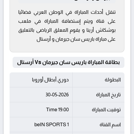
تنقل أحداث المباراة في الوطن العربي فضائيا
على قناة ويتم إستضافة المباراة في ملعب
بوشكاش أرينا و يقوم المعلق الرياضى بالتعليق
على مباراة باريس سان جيرمان و أرسنال
بطاقة المباراة باريس سان جيرمان Vs أرسنال
البطولة
دوري أبطال أوروبا
تاريخ المباراة
30-05-2026
توقيت المباراة
19:00 Time
اسم القناة
beIN SPORTS 1