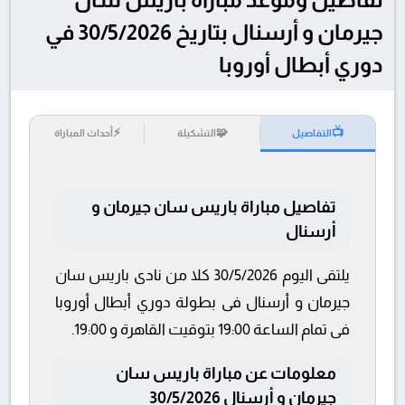
جيرمان و أرسنال بتاريخ 30/5/2026 في
دوري أبطال أوروبا
⚡
🧩
📺
التفاصيل
التشكيلة
أحداث المباراة
تفاصيل مباراة باريس سان جيرمان و
أرسنال
يلتقى اليوم 30/5/2026 كلا من نادى باريس سان
جيرمان و أرسنال فى بطولة دوري أبطال أوروبا
فى تمام الساعة 19:00 بتوقيت القاهرة و 19:00.
معلومات عن مباراة باريس سان
جيرمان و أرسنال 30/5/2026