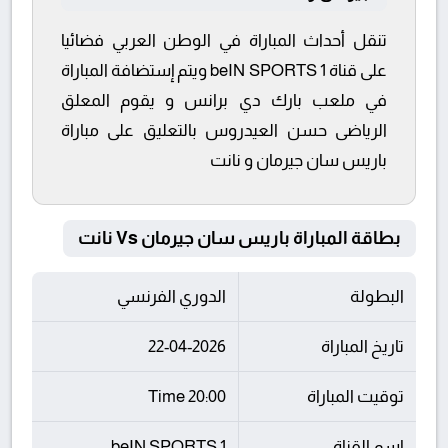
تنقل أحداث المباراة في الوطن العربي فضائيا
على قناة beIN SPORTS 1 ويتم إستضافة المباراة
في ملعب بارك دي برانس و يقوم المعلق
الرياضى حسن العيدروس بالتعليق على مباراة
باريس سان جيرمان و نانت
بطاقة المباراة باريس سان جيرمان Vs نانت
البطولة
الدوري الفرنسي
تاريخ المباراة
22-04-2026
توقيت المباراة
20:00 Time
اسم القناة
beIN SPORTS 1