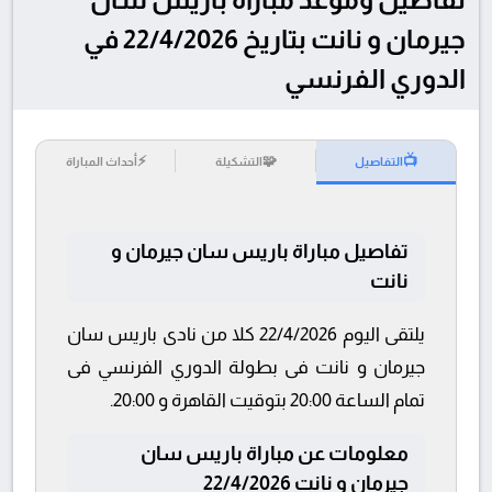
جيرمان و نانت بتاريخ 22/4/2026 في
الدوري الفرنسي
⚡
🧩
📺
التفاصيل
التشكيلة
أحداث المباراة
تفاصيل مباراة باريس سان جيرمان و
نانت
يلتقى اليوم 22/4/2026 كلا من نادى باريس سان
جيرمان و نانت فى بطولة الدوري الفرنسي فى
تمام الساعة 20:00 بتوقيت القاهرة و 20:00.
معلومات عن مباراة باريس سان
جيرمان و نانت 22/4/2026