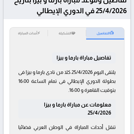
25/4/2026 في الدوري الإيطالي
⚡
🧩
📺
التفاصيل
التشكيلة
أحداث المباراة
تفاصيل مباراة بارما و بيزا
يلتقى اليوم 25/4/2026 كلا من نادى بارما و بيزا فى
بطولة الدوري الإيطالي فى تمام الساعة 16:00
بتوقيت القاهرة و 16:00.
معلومات عن مباراة بارما و بيزا
25/4/2026
تنقل أحداث المباراة في الوطن العربي فضائيا