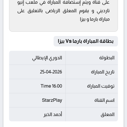
على قناة ويتم إستضافة المباراة في ملعب إنيو
تارديني و يقوم المعلق الرياضى بالتعليق على
مباراة بارما و بيزا
بطاقة المباراة بارما Vs بيزا
البطولة
الدوري الإيطالي
تاريخ المباراة
25-04-2026
توقيت المباراة
16:00 Time
اسم القناة
StarzPlay
المعلق
أحمد الخير