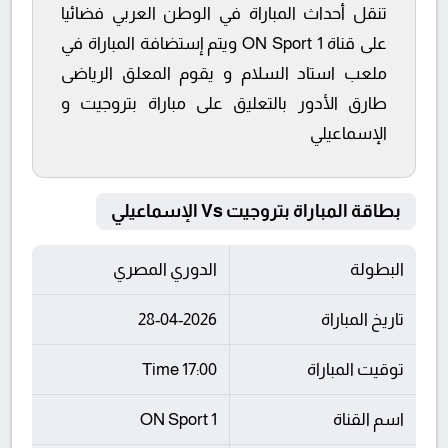
تنقل أحداث المباراة في الوطن العربي فضائيا
على قناة ON Sport 1 ويتم إستضافة المباراة في
ملعب استاد السلام و يقوم المعلق الرياضى
طارق الأدور بالتعليق على مباراة بتروجيت و
الإسماعيلي
بطاقة المباراة بتروجيت Vs الإسماعيلي
البطولة
الدوري المصري
تاريخ المباراة
28-04-2026
توقيت المباراة
17:00 Time
اسم القناة
ON Sport 1