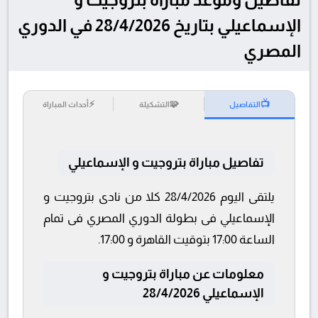
الإسماعيلي بتاريخ 28/4/2026 في الدوري
المصري
⚡
🧩
📺
التفاصيل
التشكيلة
أحداث المباراة
تفاصيل مباراة بتروجيت و الإسماعيلي
يلتقى اليوم 28/4/2026 كلا من نادى بتروجيت و
الإسماعيلي فى بطولة الدوري المصري فى تمام
الساعة 17:00 بتوقيت القاهرة و 17:00.
معلومات عن مباراة بتروجيت و
الإسماعيلي 28/4/2026