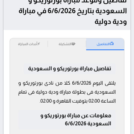
السعودية بتاريخ 6/6/2026 في مباراة
ودية دولية
⚡
🧩
📺
التفاصيل
التشكيلة
أحداث المباراة
تفاصيل مباراة بورتوريكو و السعودية
يلتقى اليوم 6/6/2026 كلا من نادى بورتوريكو و
السعودية فى بطولة مباراة ودية دولية فى تمام
الساعة 02:00 بتوقيت القاهرة و 02:00.
معلومات عن مباراة بورتوريكو و
السعودية 6/6/2026