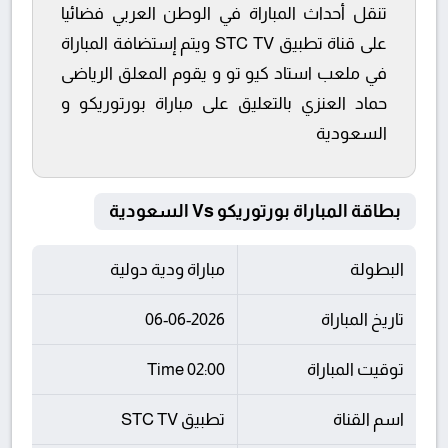
تنقل أحداث المباراة في الوطن العربي فضائيا
على قناة تطبيق STC TV ويتم إستضافة المباراة
في ملعب استاد كيو تو و يقوم المعلق الرياضى
حماد العنزي بالتعليق على مباراة بورتوريكو و
السعودية
بطاقة المباراة بورتوريكو Vs السعودية
البطولة
مباراة ودية دولية
تاريخ المباراة
06-06-2026
توقيت المباراة
02:00 Time
اسم القناة
تطبيق STC TV