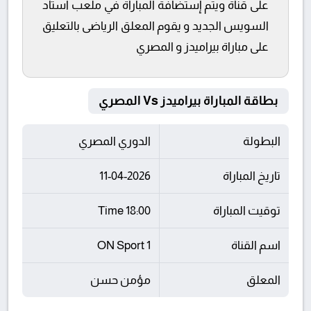
على قناة ويتم إستضافة المباراة في ملعب استاد
السويس الجديد و يقوم المعلق الرياضى بالتعليق
على مباراة بيراميدز و المصري
بطاقة المباراة بيراميدز Vs المصري
البطولة
الدوري المصري
تاريخ المباراة
11-04-2026
توقيت المباراة
18:00 Time
اسم القناة
ON Sport 1
المعلق
مؤمن حسن