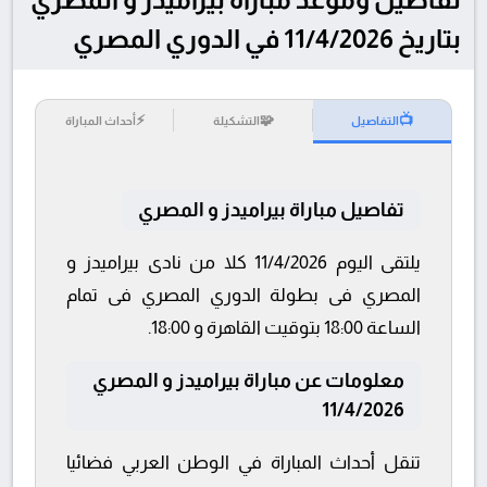
بتاريخ 11/4/2026 في الدوري المصري
⚡
🧩
📺
التفاصيل
التشكيلة
أحداث المباراة
تفاصيل مباراة بيراميدز و المصري
يلتقى اليوم 11/4/2026 كلا من نادى بيراميدز و
المصري فى بطولة الدوري المصري فى تمام
الساعة 18:00 بتوقيت القاهرة و 18:00.
معلومات عن مباراة بيراميدز و المصري
11/4/2026
تنقل أحداث المباراة في الوطن العربي فضائيا