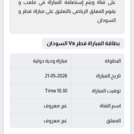
على قناة ويتم إستضافة المباراة في ملعب و
يقوم المعلق الرياضى بالتعليق على مباراة قطر و
السودان
بطاقة المباراة قطر Vs السودان
البطولة
مباراة ودية دولية
تاريخ المباراة
21-05-2026
توقيت المباراة
18:30 Time
اسم القناة
غير معروف
المعلق
غير معروف