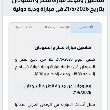
بتاريخ 21/5/2026 في مباراة ودية دولية
⚡
🧩
📺
التفاصيل
التشكيلة وخطة اللعب
أحداث المباراة
تفاصيل مباراة قطر و السودان
يلتقى اليوم 21/5/2026 كلا من نادى قطر و
السودان فى بطولة مباراة ودية دولية فى تمام
الساعة 18:30 بتوقيت القاهرة و 18:30.
معلومات عن مباراة قطر و السودان
21/5/2026
تنقل أحداث المباراة في الوطن العربي فضائيا