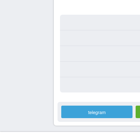
telegram