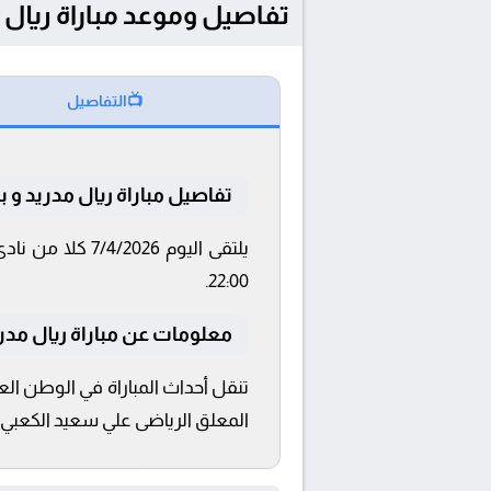
تفاصيل وموعد مباراة ريال مدريد و بايرن مي
📺
التفاصيل
تفاصيل مباراة ريال مدريد و ب
22:00.
معلومات عن مباراة ريال مدريد و ب
المعلق الرياضى علي سعيد الكعبي با