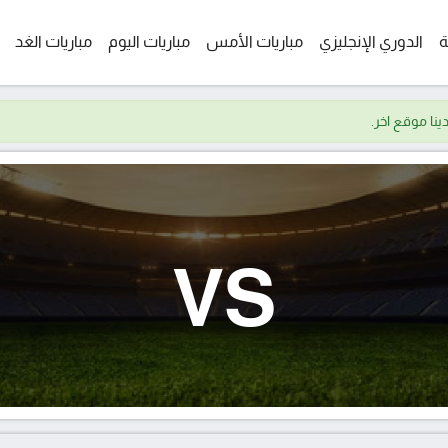
ة
الدوري الإنجليزي
مباريات الأمس
مباريات اليوم
مباريات الغد
VS