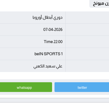
دوري أبطال أوروبا
07-04-2026
22:00 Time
beIN SPORTS 1
علي سعيد الكعبي
whatsapp
twitter