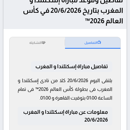
المغرب بتاريخ 20/6/2026 في كأس
العالم 2026™
🧩
📺
التفاصيل
التشكيلة
تفاصيل مباراة إسكتلندا و المغرب
يلتقى اليوم 20/6/2026 كلا من نادى إسكتلندا و
المغرب فى بطولة كأس العالم 2026™ فى تمام
الساعة 01:00 بتوقيت القاهرة و 01:00.
معلومات عن مباراة إسكتلندا و المغرب
20/6/2026