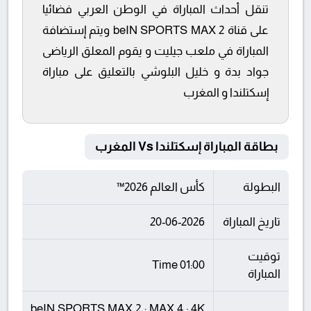
تنقل أحداث المباراة في الوطن العربي فضائيا
على قناة beIN SPORTS MAX 2 ويتم إستضافة
المباراة في ملعب جيليت و يقوم المعلق الرياضى
جواد بدة و خليل البلوشي بالتعليق على مباراة
إسكتلندا و المغرب
بطاقة المباراة إسكتلندا Vs المغرب
البطولة
كأس العالم 2026™
تاريخ المباراة
20-06-2026
توقيت
01:00 Time
المباراة
beIN SPORTS MAX 2 : MAX 4 : 4K