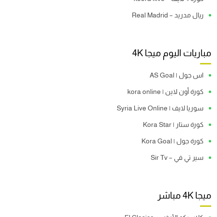
ريال مدريد – Real Madrid
مباريات اليوم ميجا 4K
اس جول | AS Goal
كورة أون لاين | kora online
سوريا لايف | Syria Live Online
كورة ستار | Kora Star
كورة جول | Kora Goal
سير تي في – Sir Tv
ميجا 4K مباشر