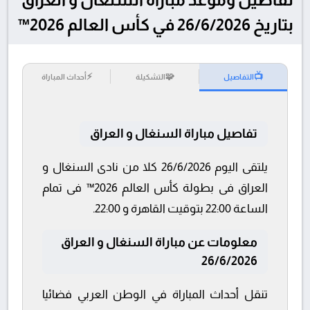
بتاريخ 26/6/2026 في كأس العالم 2026™
⚡
🧩
📺
التفاصيل
التشكيلة
أحداث المباراة
تفاصيل مباراة السنغال و العراق
يلتقى اليوم 26/6/2026 كلا من نادى السنغال و
العراق فى بطولة كأس العالم 2026™ فى تمام
الساعة 22:00 بتوقيت القاهرة و 22:00.
معلومات عن مباراة السنغال و العراق
26/6/2026
تنقل أحداث المباراة في الوطن العربي فضائيا