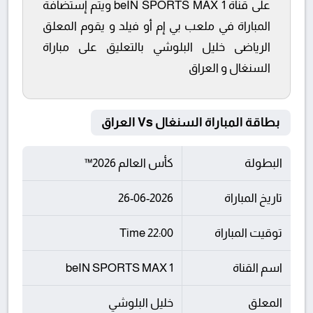
على قناة beIN SPORTS MAX 1 ويتم إستضافة
المباراة في ملعب بي إم أو فيلد و يقوم المعلق
الرياضى خليل البلوشي بالتعليق على مباراة
السنغال و العراق
بطاقة المباراة السنغال Vs العراق
البطولة
كأس العالم 2026™
تاريخ المباراة
26-06-2026
توقيت المباراة
22:00 Time
اسم القناة
beIN SPORTS MAX 1
المعلق
خليل البلوشي