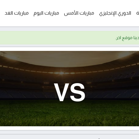
ة
الدوري الإنجليزي
مباريات الأمس
مباريات اليوم
مباريات الغد
VS