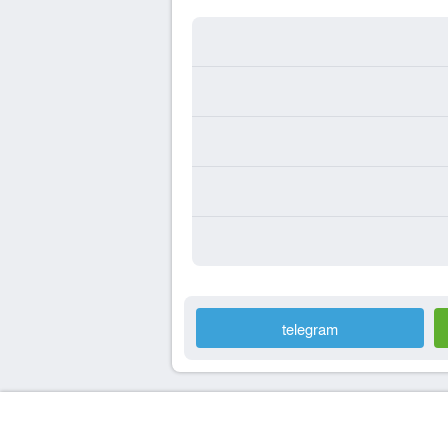
telegram