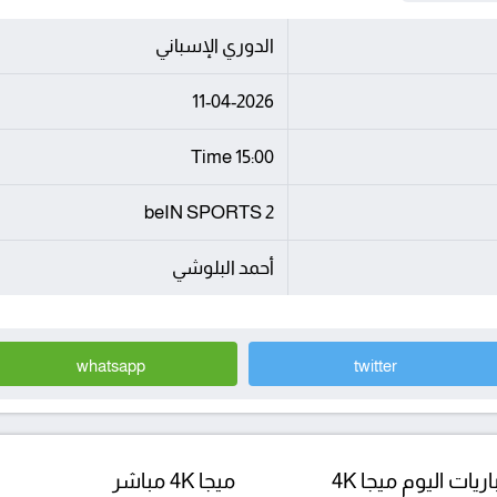
الدوري الإسباني
11-04-2026
15:00 Time
beIN SPORTS 2
أحمد البلوشي
whatsapp
twitter
ريات اليوم ميجا 4K
ميجا 4K مباشر