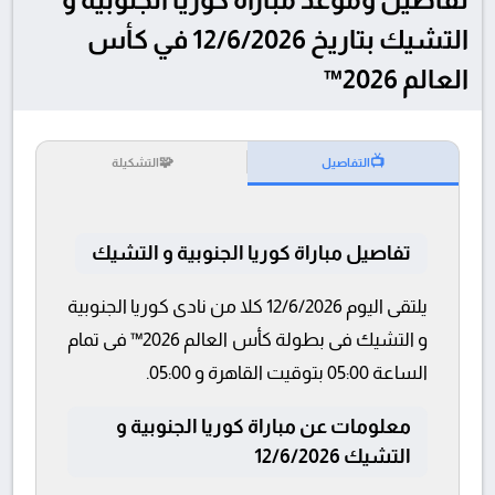
التشيك بتاريخ 12/6/2026 في كأس
العالم 2026™
🧩
📺
التفاصيل
التشكيلة
تفاصيل مباراة كوريا الجنوبية و التشيك
يلتقى اليوم 12/6/2026 كلا من نادى كوريا الجنوبية
و التشيك فى بطولة كأس العالم 2026™ فى تمام
الساعة 05:00 بتوقيت القاهرة و 05:00.
معلومات عن مباراة كوريا الجنوبية و
التشيك 12/6/2026