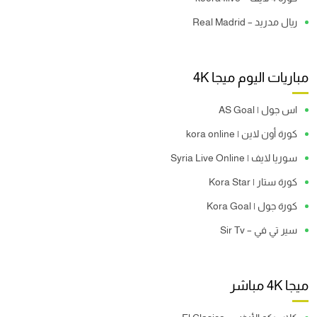
ريال مدريد – Real Madrid
مباريات اليوم ميجا 4K
اس جول | AS Goal
كورة أون لاين | kora online
سوريا لايف | Syria Live Online
كورة ستار | Kora Star
كورة جول | Kora Goal
سير تي في – Sir Tv
ميجا 4K مباشر