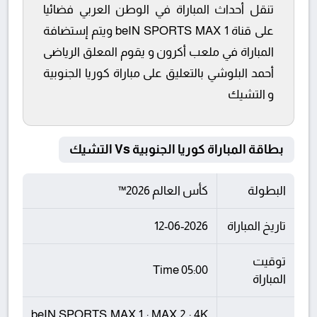
تنقل أحداث المباراة في الوطن العربي فضائيا
على قناة beIN SPORTS MAX 1 ويتم إستضافة
المباراة في ملعب أكرون و يقوم المعلق الرياضى
أحمد البلوشي بالتعليق على مباراة كوريا الجنوبية
و التشيك
بطاقة المباراة كوريا الجنوبية Vs التشيك
البطولة
كأس العالم 2026™
تاريخ المباراة
12-06-2026
توقيت
05:00 Time
المباراة
beIN SPORTS MAX 1 : MAX 2 : 4K