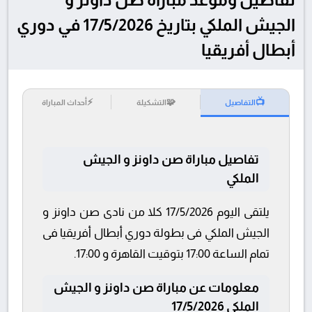
الجيش الملكي بتاريخ 17/5/2026 في دوري
أبطال أفريقيا
⚡
🧩
📺
التفاصيل
التشكيلة
أحداث المباراة
تفاصيل مباراة صن داونز و الجيش
الملكي
يلتقى اليوم 17/5/2026 كلا من نادى صن داونز و
الجيش الملكي فى بطولة دوري أبطال أفريقيا فى
تمام الساعة 17:00 بتوقيت القاهرة و 17:00.
معلومات عن مباراة صن داونز و الجيش
الملكي 17/5/2026