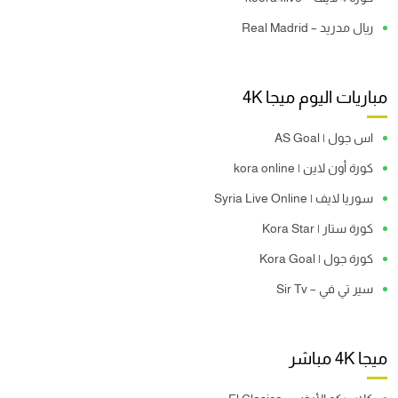
ريال مدريد – Real Madrid
مباريات اليوم ميجا 4K
اس جول | AS Goal
كورة أون لاين | kora online
سوريا لايف | Syria Live Online
كورة ستار | Kora Star
كورة جول | Kora Goal
سير تي في – Sir Tv
ميجا 4K مباشر