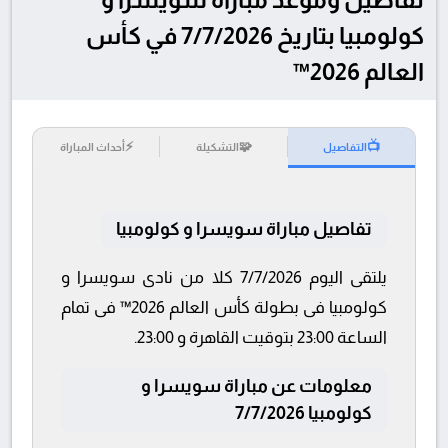
كولومبيا بتاريخ 7/7/2026 في كأس
العالم 2026™
⚡
🧩
📺
التفاصيل
التشكيلة
أحداث المباراة
تفاصيل مباراة سويسرا و كولومبيا
يلتقى اليوم 7/7/2026 كلا من نادى سويسرا و
كولومبيا فى بطولة كأس العالم 2026™ فى تمام
الساعة 23:00 بتوقيت القاهرة و 23:00.
معلومات عن مباراة سويسرا و
كولومبيا 7/7/2026