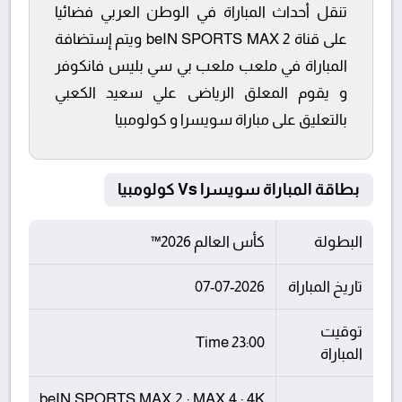
تنقل أحداث المباراة في الوطن العربي فضائيا
على قناة beIN SPORTS MAX 2 ويتم إستضافة
المباراة في ملعب ملعب بي سي بليس فانكوفر
و يقوم المعلق الرياضى علي سعيد الكعبي
بالتعليق على مباراة سويسرا و كولومبيا
بطاقة المباراة سويسرا Vs كولومبيا
البطولة
كأس العالم 2026™
تاريخ المباراة
07-07-2026
توقيت
23:00 Time
المباراة
beIN SPORTS MAX 2 : MAX 4 : 4K