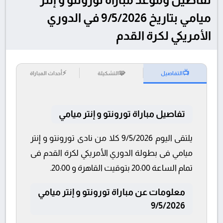
ميامي بتاريخ 9/5/2026 في الدوري
الأمريكي لكرة القدم
⚡
🧩
📺
التفاصيل
التشكيلة
أحداث المباراة
تفاصيل مباراة تورونتو و إنتر ميامي
يلتقى اليوم 9/5/2026 كلا من نادى تورونتو و إنتر
ميامي فى بطولة الدوري الأمريكي لكرة القدم فى
تمام الساعة 20:00 بتوقيت القاهرة و 20:00.
معلومات عن مباراة تورونتو و إنتر ميامي
9/5/2026