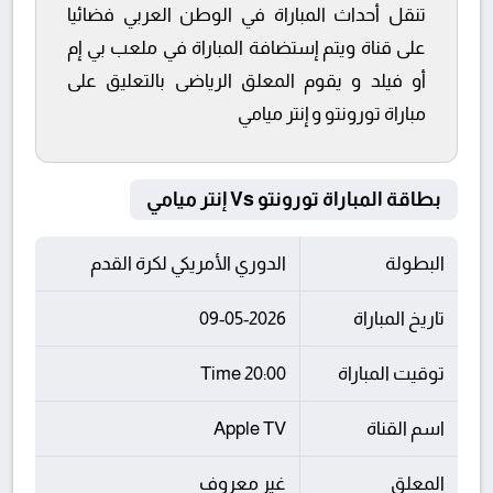
تنقل أحداث المباراة في الوطن العربي فضائيا
على قناة ويتم إستضافة المباراة في ملعب بي إم
أو فيلد و يقوم المعلق الرياضى بالتعليق على
مباراة تورونتو و إنتر ميامي
بطاقة المباراة تورونتو Vs إنتر ميامي
البطولة
الدوري الأمريكي لكرة القدم
تاريخ المباراة
09-05-2026
توقيت المباراة
20:00 Time
اسم القناة
Apple TV
المعلق
غير معروف