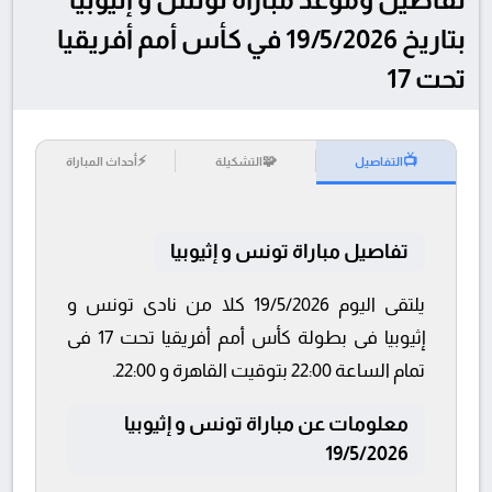
بتاريخ 19/5/2026 في كأس أمم أفريقيا
تحت 17
⚡
🧩
📺
التفاصيل
التشكيلة
أحداث المباراة
تفاصيل مباراة تونس و إثيوبيا
يلتقى اليوم 19/5/2026 كلا من نادى تونس و
إثيوبيا فى بطولة كأس أمم أفريقيا تحت 17 فى
تمام الساعة 22:00 بتوقيت القاهرة و 22:00.
معلومات عن مباراة تونس و إثيوبيا
19/5/2026