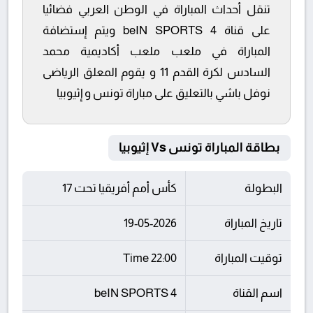
تنقل أحداث المباراة في الوطن العربي فضائيا
على قناة beIN SPORTS 4 ويتم إستضافة
المباراة في ملعب ملعب أكاديمية محمد
السادس لكرة القدم 11 و يقوم المعلق الرياضى
نوفل باشي بالتعليق على مباراة تونس و إثيوبيا
بطاقة المباراة تونس Vs إثيوبيا
البطولة
كأس أمم أفريقيا تحت 17
تاريخ المباراة
19-05-2026
توقيت المباراة
22:00 Time
اسم القناة
beIN SPORTS 4