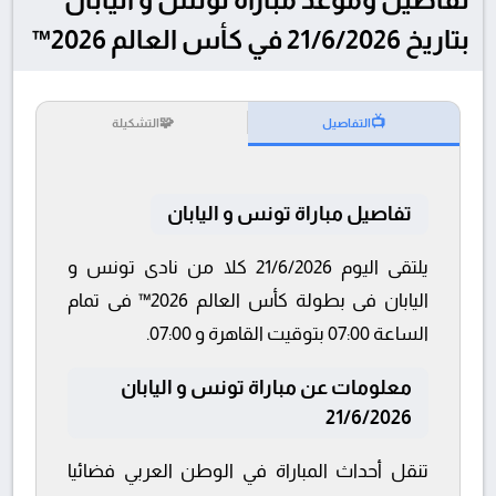
بتاريخ 21/6/2026 في كأس العالم 2026™
🧩
📺
التفاصيل
التشكيلة
تفاصيل مباراة تونس و اليابان
يلتقى اليوم 21/6/2026 كلا من نادى تونس و
اليابان فى بطولة كأس العالم 2026™ فى تمام
الساعة 07:00 بتوقيت القاهرة و 07:00.
معلومات عن مباراة تونس و اليابان
21/6/2026
تنقل أحداث المباراة في الوطن العربي فضائيا