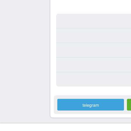
telegram