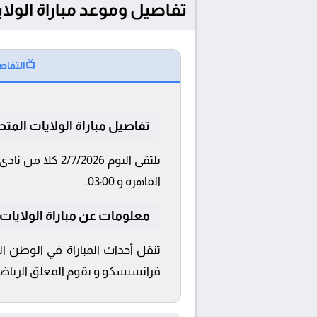
تفاصيل وموعد مباراة الولايات المتحدة ا
📺
التفاص
تفاصيل مباراة الولايات المتح
القاهرة و 03:00.
معلومات عن مباراة الولايات المتح
فرانسيسكو و يقوم المعلق الرياضى أ