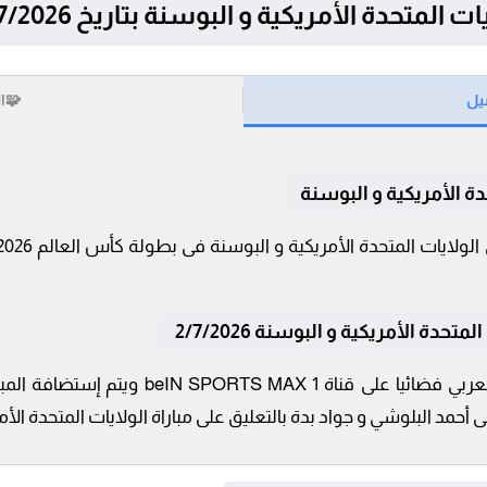
لأمريكية و البوسنة بتاريخ 2/7/2026 في كأس العالم 2026™
يل
🧩
ا
دة الأمريكية و البوسنة
دة الأمريكية و البوسنة 2/7/2026
تنقل أحداث المباراة في الوطن العربي فضائيا 
حمد البلوشي و جواد بدة بالتعليق على مباراة الولايات المتحدة الأم