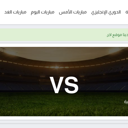
ة
الدوري الإنجليزي
مباريات الأمس
مباريات اليوم
مباريات الغد
VS
ية