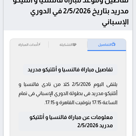
مدريد بتاريخ 2/5/2026 في الدوري
الإسباني
⚡
🧩
📺
التفاصيل
التشكيلة
أحداث المباراة
تفاصيل مباراة فالنسيا و أتلتيكو مدريد
يلتقى اليوم 2/5/2026 كلا من نادى فالنسيا و
أتلتيكو مدريد فى بطولة الدوري الإسباني فى تمام
الساعة 17:15 بتوقيت القاهرة و 17:15.
معلومات عن مباراة فالنسيا و أتلتيكو
مدريد 2/5/2026