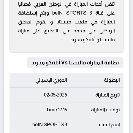
تنقل أحداث المباراة في الوطن العربي فضائيا
على قناة beIN SPORTS 3 ويتم إستضافة
المباراة في ملعب ميستايا و يقوم المعلق
الرياضى علي محمد علي بالتعليق على مباراة
فالنسيا و أتلتيكو مدريد
بطاقة المباراة فالنسيا Vs أتلتيكو مدريد
البطولة
الدوري الإسباني
تاريخ المباراة
02-05-2026
توقيت المباراة
17:15 Time
اسم القناة
beIN SPORTS 3