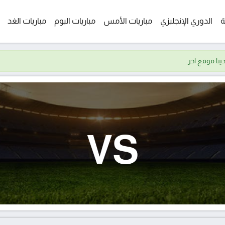
ة
الدوري الإنجليزي
مباريات الأمس
مباريات اليوم
مباريات الغد
VS