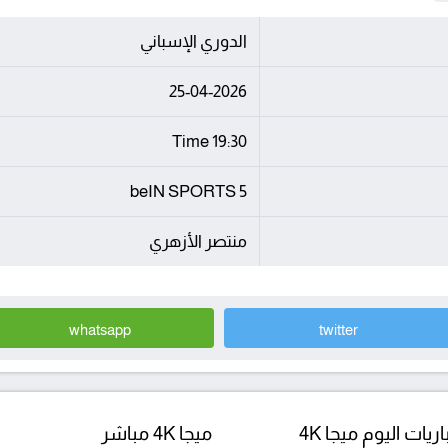
الدوري الإسباني
25-04-2026
19:30 Time
beIN SPORTS 5
منتصر الأزهري
whatsapp
twitter
ريات اليوم ميجا 4K
ميجا 4K مباشر