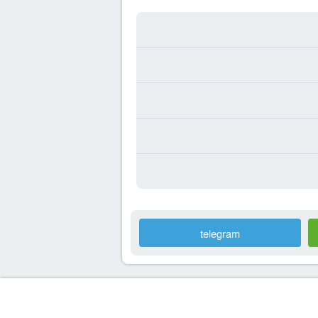
telegram