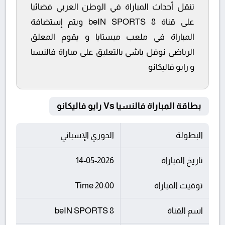
تنقل أحداث المباراة في الوطن العربي فضائيا
على قناة beIN SPORTS 8 ويتم إستضافة
المباراة في ملعب ميستايا و يقوم المعلق
الرياضى نوفل باشي بالتعليق على مباراة فالنسيا
و رايو فاليكانو
بطاقة المباراة فالنسيا Vs رايو فاليكانو
البطولة
الدوري الإسباني
تاريخ المباراة
14-05-2026
توقيت المباراة
20:00 Time
اسم القناة
beIN SPORTS 8