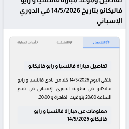
فاليكانو بتاريخ 14/5/2026 في الدوري
الإسباني
⚡
🧩
📺
التفاصيل
التشكيلة
أحداث المباراة
تفاصيل مباراة فالنسيا و رايو فاليكانو
يلتقى اليوم 14/5/2026 كلا من نادى فالنسيا و رايو
فاليكانو فى بطولة الدوري الإسباني فى تمام
الساعة 20:00 بتوقيت القاهرة و 20:00.
معلومات عن مباراة فالنسيا و رايو
فاليكانو 14/5/2026