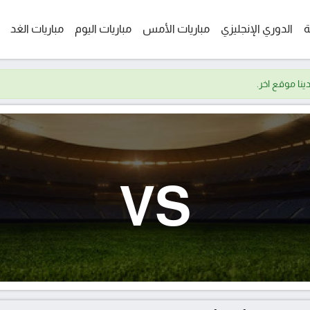
ة
الدوري الإنجليزي
مباريات الأمس
مباريات اليوم
مباريات الغد
VS