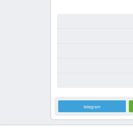
telegram