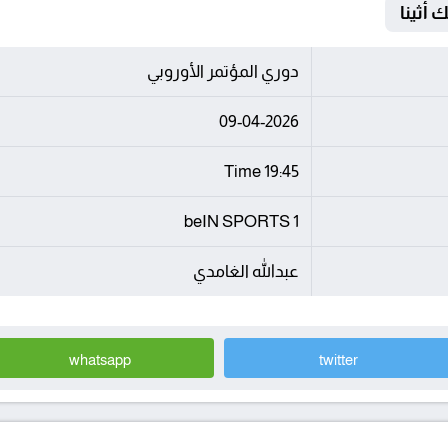
دوري المؤتمر الأوروبي
09-04-2026
19:45 Time
beIN SPORTS 1
عبدالله الغامدي
whatsapp
twitter