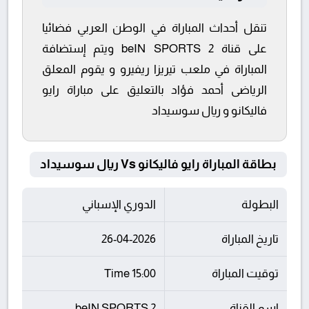
تنقل أحداث المباراة في الوطن العربي فضائيا
على قناة beIN SPORTS 2 ويتم إستضافة
المباراة في ملعب تيريزا ريفيرو و يقوم المعلق
الرياضى أحمد فؤاد بالتعليق على مباراة رايو
فاليكانو و ريال سوسيداد
بطاقة المباراة رايو فاليكانو Vs ريال سوسيداد
البطولة
الدوري الإسباني
تاريخ المباراة
26-04-2026
توقيت المباراة
15:00 Time
اسم القناة
beIN SPORTS 2