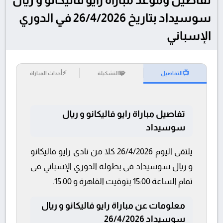
سوسيداد بتاريخ 26/4/2026 في الدوري
الإسباني
⚡
🧩
📺
التفاصيل
التشكيلة
أحداث المباراة
تفاصيل مباراة رايو فاليكانو و ريال
سوسيداد
يلتقى اليوم 26/4/2026 كلا من نادى رايو فاليكانو
و ريال سوسيداد فى بطولة الدوري الإسباني فى
تمام الساعة 15:00 بتوقيت القاهرة و 15:00.
معلومات عن مباراة رايو فاليكانو و ريال
سوسيداد 26/4/2026