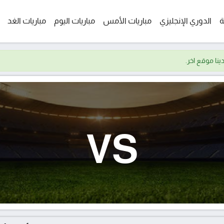
ة
الدوري الإنجليزي
مباريات الأمس
مباريات اليوم
مباريات الغد
VS