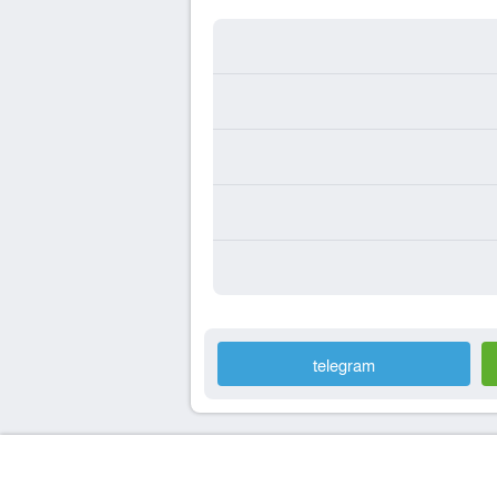
telegram