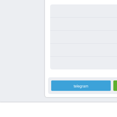
telegram