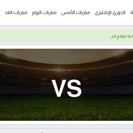
ة
الدوري الإنجليزي
مباريات الأمس
مباريات اليوم
مباريات الغد
VS