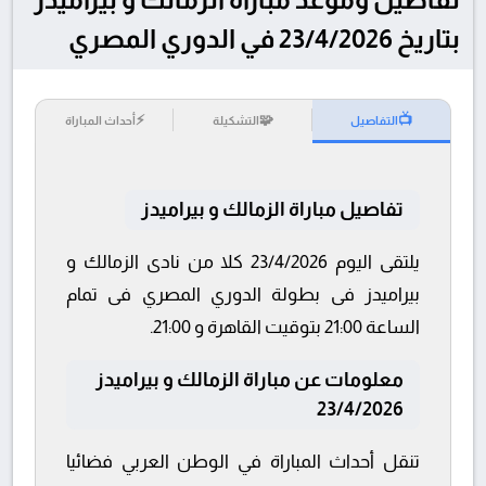
بتاريخ 23/4/2026 في الدوري المصري
⚡
🧩
📺
التفاصيل
التشكيلة
أحداث المباراة
تفاصيل مباراة الزمالك و بيراميدز
يلتقى اليوم 23/4/2026 كلا من نادى الزمالك و
بيراميدز فى بطولة الدوري المصري فى تمام
الساعة 21:00 بتوقيت القاهرة و 21:00.
معلومات عن مباراة الزمالك و بيراميدز
23/4/2026
تنقل أحداث المباراة في الوطن العربي فضائيا