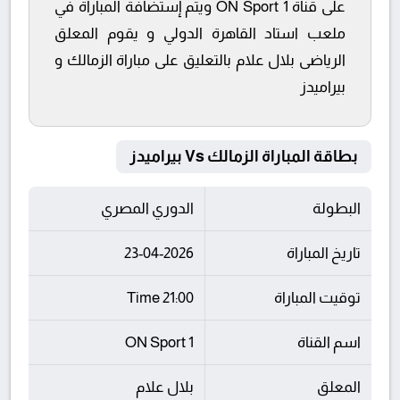
على قناة ON Sport 1 ويتم إستضافة المباراة في
ملعب استاد القاهرة الدولي و يقوم المعلق
الرياضى بلال علام بالتعليق على مباراة الزمالك و
بيراميدز
بطاقة المباراة الزمالك Vs بيراميدز
البطولة
الدوري المصري
تاريخ المباراة
23-04-2026
توقيت المباراة
21:00 Time
اسم القناة
ON Sport 1
المعلق
بلال علام