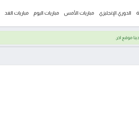
ة
الدوري الإنجليزي
مباريات الأمس
مباريات اليوم
مباريات الغد