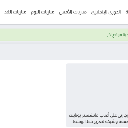
ة
الدوري الإنجليزي
مباريات الأمس
مباريات اليوم
مباريات الغد
جارتي على أعتاب مانشستر يونايتد:
فقة وشيكة لتعزيز خط الوسط