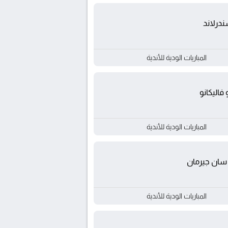
درلاند
المباريات الودية للأندية
و فاليكانو
المباريات الودية للأندية
سان جيرمان
المباريات الودية للأندية