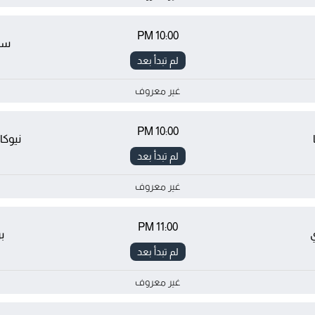
10:00 PM
سيل
لم تبدأ بعد
غير معروف
10:00 PM
نيوكا
لم تبدأ بعد
غير معروف
11:00 PM
ي
ب
لم تبدأ بعد
غير معروف