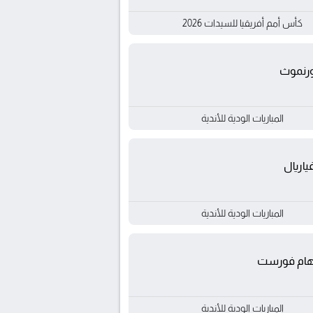
كأس أمم أفريقيا للسيدات 2026
رنموث
المباريات الودية للأندية
ياريال
المباريات الودية للأندية
هام فورست
المباريات الودية للأندية