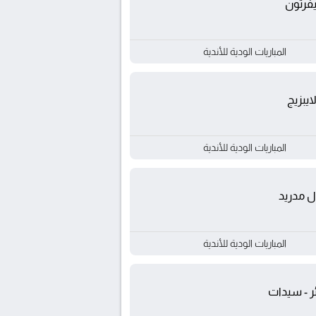
يفرتون
المباريات الودية للأندية
ايبزيج
المباريات الودية للأندية
ل مدريد
المباريات الودية للأندية
ئر - سيدات