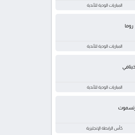
المباريات الودية للأندية
روما
المباريات الودية للأندية
يتافي
المباريات الودية للأندية
رتسموث
كأس الرابطة الإنجليزية