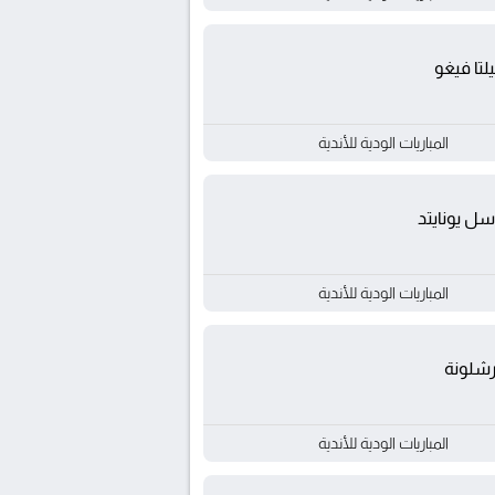
تا فيغو
المباريات الودية للأندية
سل يونايتد
المباريات الودية للأندية
رشلونة
المباريات الودية للأندية