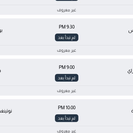
غير معروف
9:30 PM
يس
بو
لم تبدأ بعد
غير معروف
9:00 PM
اي
ف
لم تبدأ بعد
غير معروف
10:00 PM
نوتينغ
لم تبدأ بعد
غير معروف